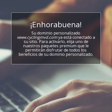
¡Enhorabuena!
Su dominio personalizado
www.cyclingmvd.com
ya está conectado a
su sitio. Para activarlo, elija uno de
nuestros paquetes premium que le
permitirán disfrutar de todos los
beneficios de su dominio personalizado.