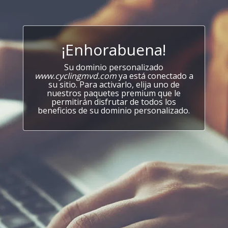
¡Enhorabuena!
Su dominio personalizado
www.cyclingmvd.com
ya está conectado a
su sitio. Para activarlo, elija uno de
nuestros paquetes premium que le
permitirán disfrutar de todos los
beneficios de su dominio personalizado.